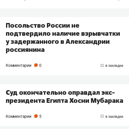
Посольство России не
подтвердило наличие взрывчатки
у задержанного в Александрии
россиянина
Комментарии
0
Суд окончательно оправдал экс-
президента Египта Хосни Мубарака
Комментарии
5