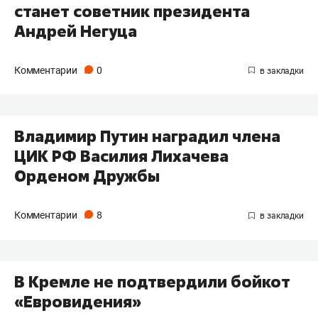
станет советник президента
Андрей Негуца
Комментарии
0
Владимир Путин наградил члена
ЦИК РФ Василия Лихачева
Орденом Дружбы
Комментарии
8
В Кремле не подтвердили бойкот
«Евровидения»