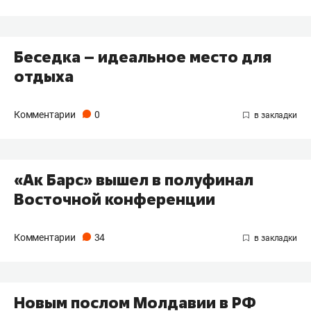
Беседка – идеальное место для
отдыха
Комментарии
0
«Ак Барс» вышел в полуфинал
Восточной конференции
Комментарии
34
Новым послом Молдавии в РФ