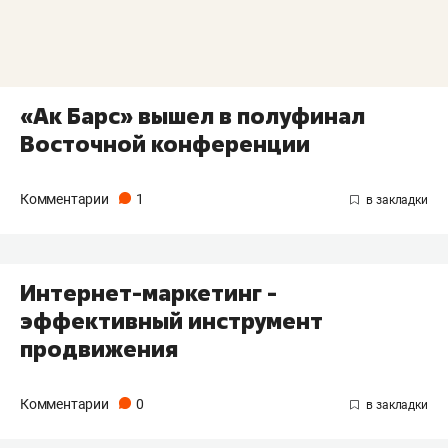
«Ак Барс» вышел в полуфинал
Восточной конференции
Комментарии
1
Интернет-маркетинг -
эффективный инструмент
продвижения
Комментарии
0