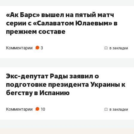
«Ак Барс» вышел на пятый матч
серии с «Салаватом Юлаевым» в
прежнем составе
Комментарии
3
Экс-депутат Рады заявил о
подготовке президента Украины к
бегству в Испанию
Комментарии
10