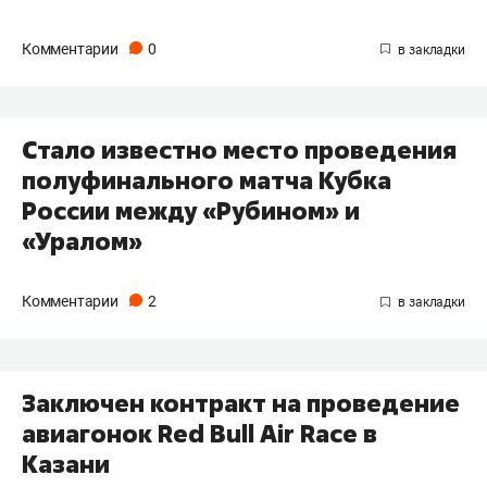
Комментарии
0
Стало известно место проведения
полуфинального матча Кубка
России между «Рубином» и
«Уралом»
Комментарии
2
Заключен контракт на проведение
авиагонок Red Bull Air Race в
Казани