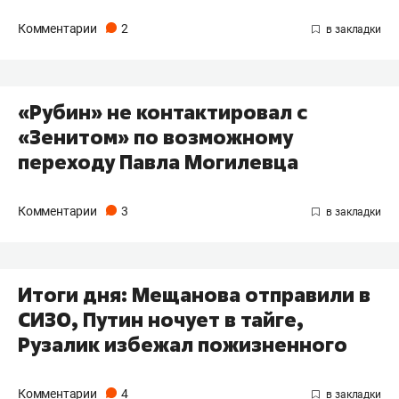
Комментарии
2
«Рубин» не контактировал с
«Зенитом» по возможному
переходу Павла Могилевца
Комментарии
3
Итоги дня: Мещанова отправили в
СИЗО, Путин ночует в тайге,
Рузалик избежал пожизненного
Комментарии
4