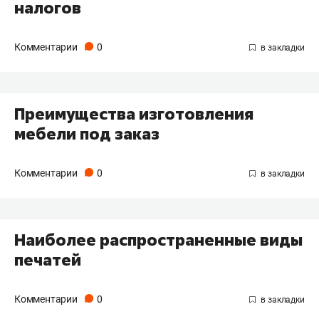
налогов
Комментарии
0
Преимущества изготовления
мебели под заказ
Комментарии
0
Наиболее распространенные виды
печатей
Комментарии
0