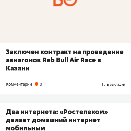
Заключен контракт на проведение
авиагонок Reb Bull Air Race в
Казани
Комментарии
0
Два интернета: «Ростелеком»
делает домашний интернет
мобильным