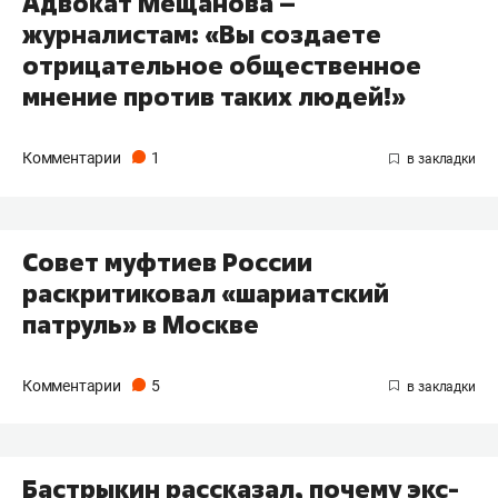
Адвокат Мещанова –
журналистам: «Вы создаете
отрицательное общественное
мнение против таких людей!»
Комментарии
1
Совет муфтиев России
раскритиковал «шариатский
патруль» в Москве
Комментарии
5
Бастрыкин рассказал, почему экс-