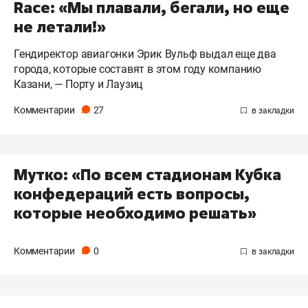
Race: «Мы плавали, бегали, но еще
не летали!»
Гендиректор авиагонки Эрик Вульф выдал еще два
города, которые составят в этом году компанию
Казани, — Порту и Лаузиц
Комментарии
27
Мутко: «По всем стадионам Кубка
конфедераций есть вопросы,
которые необходимо решать»
Комментарии
0