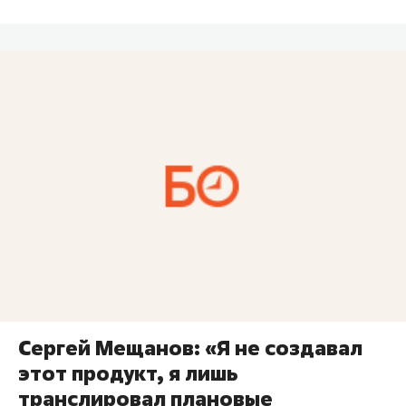
Сергей Мещанов: «Я не создавал
этот продукт, я лишь
транслировал плановые