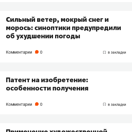
Сильный ветер, мокрый снег и
морось: синоптики предупредили
об ухудшении погоды
Комментарии
0
Патент на изобретение:
особенности получения
Комментарии
0
Применение художественной