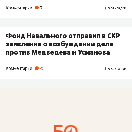
Комментарии
7
Фонд Навального отправил в СКР
заявление о возбуждении дела
против Медведева и Усманова
Комментарии
45