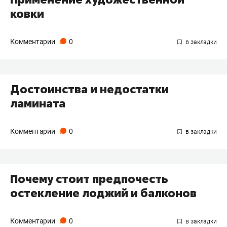
ковки
Комментарии
0
Достоинства и недостатки
ламината
Комментарии
0
Почему стоит предпочесть
остекление лоджий и балконов
Комментарии
0