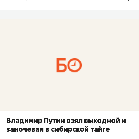
Владимир Путин взял выходной и
заночевал в сибирской тайге