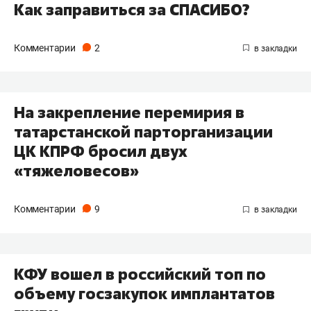
Как заправиться за СПАСИБО?
Комментарии
2
На закрепление перемирия в
татарстанской парторганизации
ЦК КПРФ бросил двух
«тяжеловесов»
Комментарии
9
КФУ вошел в российский топ по
объему госзакупок имплантатов