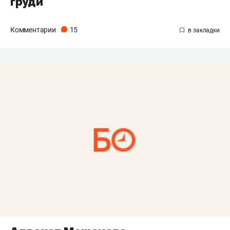
груди
Комментарии
15