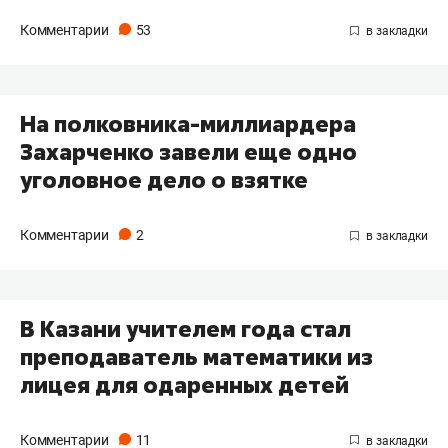
Комментарии
53
На полковника-миллиардера
Захарченко завели еще одно
уголовное дело о взятке
Комментарии
2
В Казани учителем года стал
преподаватель математики из
лицея для одаренных детей
Комментарии
11