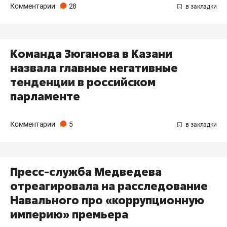
Комментарии
28
Команда Зюганова в Казани
назвала главные негативные
тенденции в российском
парламенте
Комментарии
5
Пресс-служба Медведева
отреагировала на расследование
Навального про «коррупционную
империю» премьера