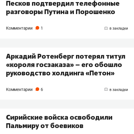
Песков подтвердил телефонные
разговоры Путина и Порошенко
Комментарии
1
Аркадий Ротенберг потерял титул
«короля госзаказа» – его обошло
руководство холдинга «Петон»
Комментарии
6
Сирийские войска освободили
Пальмиру от боевиков