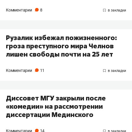
Комментарии
8
Рузалик избежал пожизненного:
гроза преступного мира Челнов
лишен свободы почти на 25 лет
Комментарии
11
Диссовет МГУ закрыли после
«комедии» на рассмотрении
диссертации Мединского
Комментарии
14