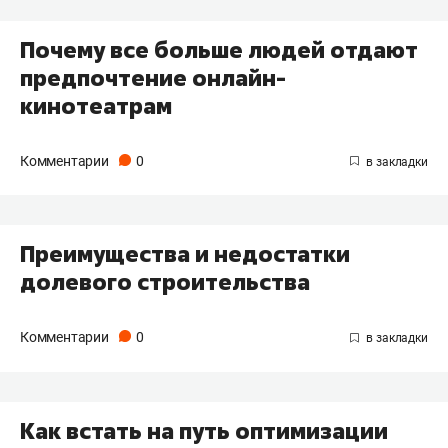
Почему все больше людей отдают
предпочтение онлайн-
кинотеатрам
Комментарии
0
Преимущества и недостатки
долевого строительства
Комментарии
0
Как встать на путь оптимизации