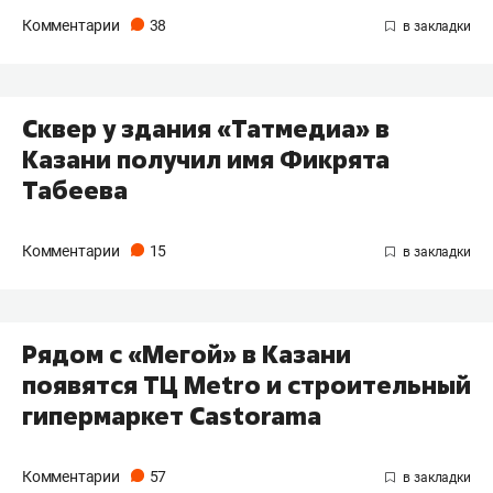
Комментарии
38
Сквер у здания «Татмедиа» в
Казани получил имя Фикрята
Табеева
Комментарии
15
Рядом с «Мегой» в Казани
появятся ТЦ Metro и строительный
гипермаркет Castorama
Комментарии
57