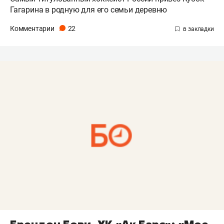
Гагарина в родную для его семьи деревню
Комментарии
22