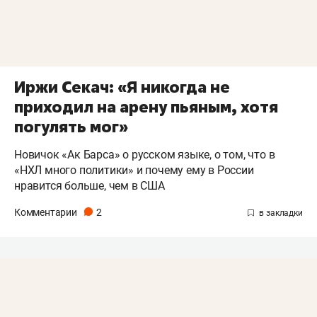
Иржи Секач: «Я никогда не
приходил на арену пьяным, хотя
погулять мог»
Новичок «Ак Барса» о русском языке, о том, что в
«НХЛ много политики» и почему ему в России
нравится больше, чем в США
Комментарии
2