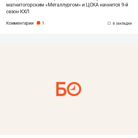
магнитогорским «Металлургом» и ЦСКА начнется 9-й
сезон КХЛ
Комментарии
1