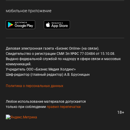
мобильное приложение
Деловая электронная газета «Бизнес Online» (на связи).
Свидетельство о регистрации СМИ Эл №ФС 77-33484 от 15.10.08.
Выдано федеральной службой по надзору в сфере связи и массовых
коммуникаций.
Учредитель ООО «Бизнес Медия Холдинг»
Шеф-редактор (главный редактор) А.В. Брусницын
Политика о персональных данных
Любое использование материалов допускается
только при соблюдении
правил перепечатки
18+