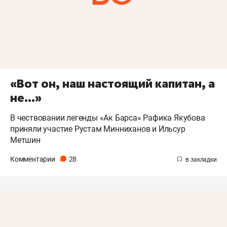
«Вот он, наш настоящий капитан, а
не...»
В чествовании легенды «Ак Барса» Рафика Якубова
приняли участие Рустам Минниханов и Ильсур
Метшин
Комментарии
28