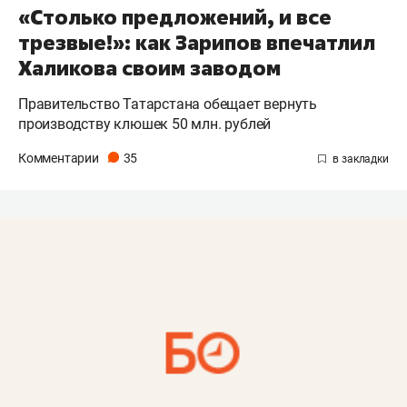
«Столько предложений, и все
трезвые!»: как Зарипов впечатлил
Халикова своим заводом
Правительство Татарстана обещает вернуть
производству клюшек 50 млн. рублей
Комментарии
35