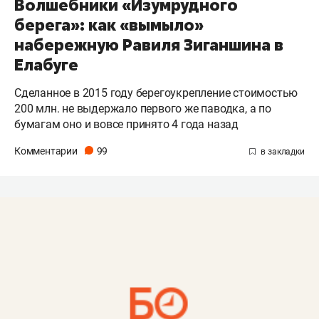
Волшебники «Изумрудного
берега»: как «вымыло»
набережную Равиля Зиганшина в
Елабуге
Сделанное в 2015 году берегоукрепление стоимостью
200 млн. не выдержало первого же паводка, а по
бумагам оно и вовсе принято 4 года назад
Комментарии
99