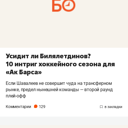
Усидит ли Билялетдинов?
10 интриг хоккейного сезона для
«Ак Барса»
Если Шавалеев не совершит чуда на трансферном
рынке, предел нынешней команды — второй раунд
плей-офф
Комментарии
129