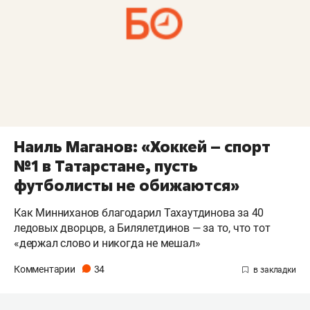
Наиль Маганов: «Хоккей – спорт
№1 в Татарстане, пусть
футболисты не обижаются»
Как Минниханов благодарил Тахаутдинова за 40
ледовых дворцов, а Билялетдинов — за то, что тот
«держал слово и никогда не мешал»
Комментарии
34