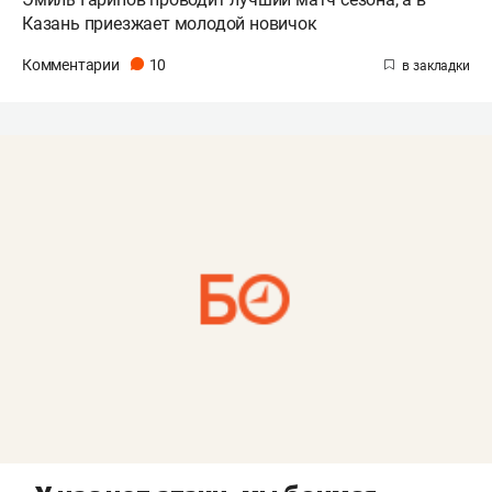
Казань приезжает молодой новичок
Комментарии
10