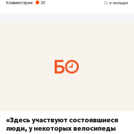
Комментарии
35
«Здесь участвуют состоявшиеся
люди, у некоторых велосипеды