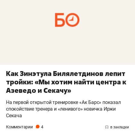
Как Зинэтула Билялетдинов лепит
тройки: «Мы хотим найти центра к
Азеведо и Секачу»
На первой открытой тренировке «Ак Барс» показал
спокойствие тренера и «ленивого» новичка Иржи
Секача
Комментарии
4